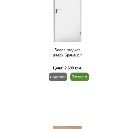
Белая гладкая
дверь Брама 2.1
Цена:
2,690
грн.
Подробнее