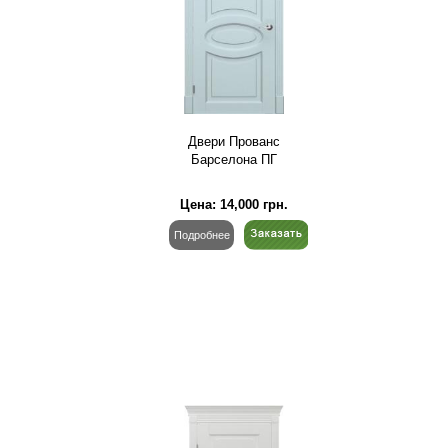
Двери Прованс
Барселона ПГ
Цена:
14,000
грн.
Подробнее