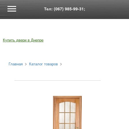
Тел: (067) 985-99-31;
Купить двери в Днепре
Главная
Каталог товаров