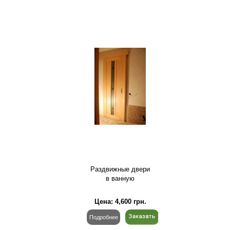
Раздвижные двери
в ванную
Цена:
4,600
грн.
Подробнее