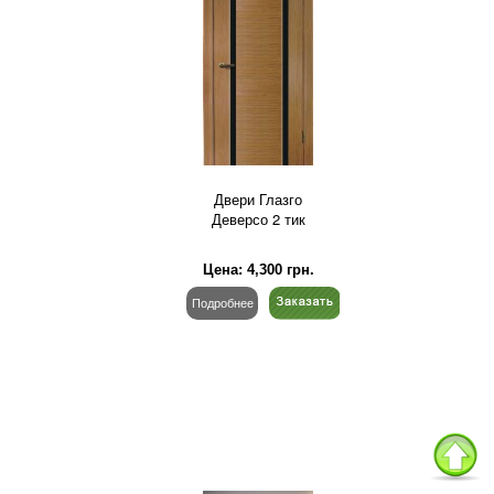
Двери Глазго
Деверсо 2 тик
Цена:
4,300
грн.
Подробнее