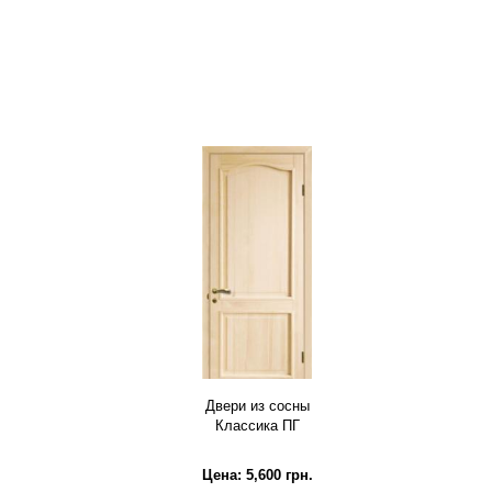
Двери из сосны
Классика ПГ
Цена:
5,600
грн.