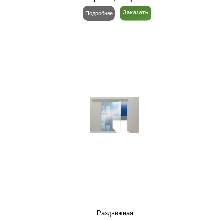
Подробнее
Раздвижная