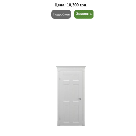
Цена:
10,300
грн.
Подробнее