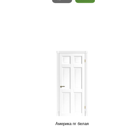
Америка пг белая