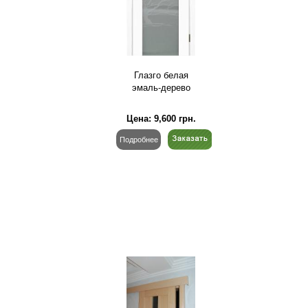
Глазго белая
эмаль-дерево
Цена:
9,600
грн.
Подробнее