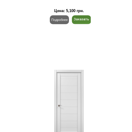
Цена:
5,100
грн.
Подробнее