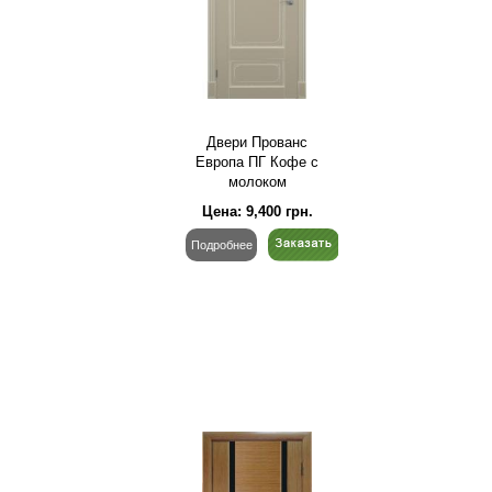
Двери Прованс
Европа ПГ Кофе с
молоком
Цена:
9,400
грн.
Подробнее