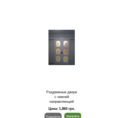
Раздвижные двери
с нижней
направляющей
Цена:
1,860
грн.
Подробнее