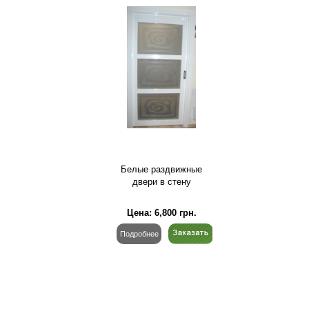
Белые раздвижные
двери в стену
Цена:
6,800
грн.
Подробнее