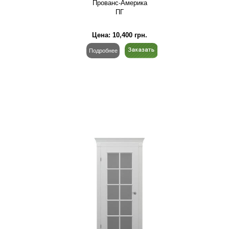
Прованс-Америка
ПГ
Цена:
10,400
грн.
Подробнее