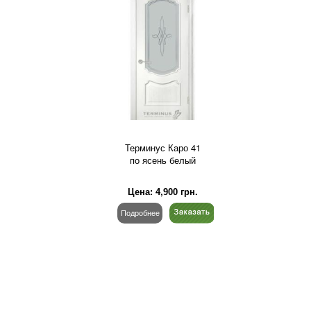
Терминус Каро 41
по ясень белый
Цена:
4,900
грн.
Подробнее