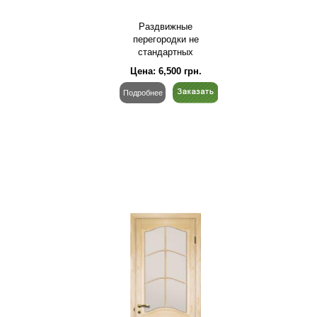
Раздвижные
перегородки не
стандартных
размеров
Цена:
6,500
грн.
Подробнее