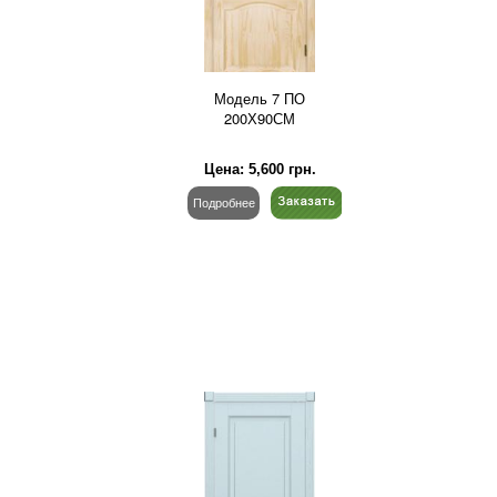
Модель 7 ПО
200Х90СМ
Цена:
5,600
грн.
Подробнее