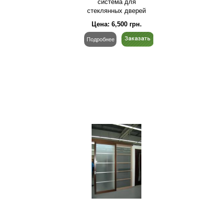
система для
стеклянных дверей
Цена:
6,500
грн.
Подробнее