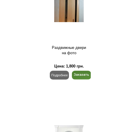
Раздвижные двери
на фото
Цена:
1,800
грн.
Подробнее