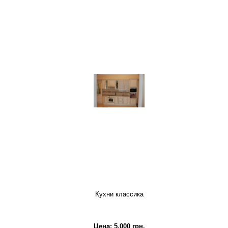
Кухни классика
Цена:
5,000
грн.