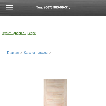
Тел: (067) 985-99-31;
Купить двери в Днепре
Главная
Каталог товаров