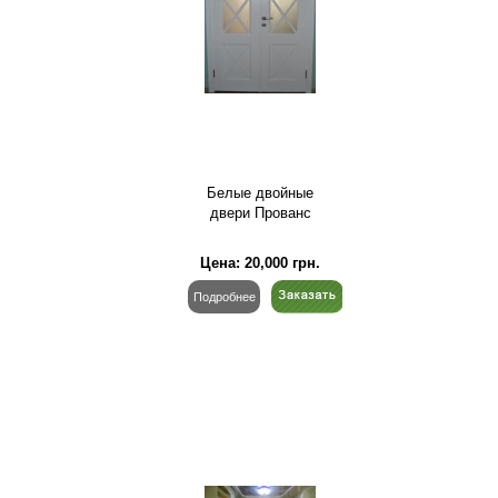
Белые двойные
двери Прованс
Цена:
20,000
грн.
Подробнее