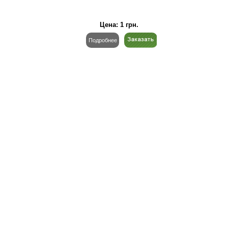
Цена:
1
грн.
Подробнее