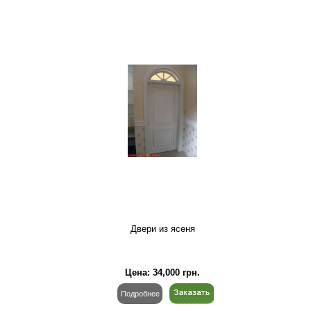
Двери из ясеня
Цена:
34,000
грн.
Подробнее