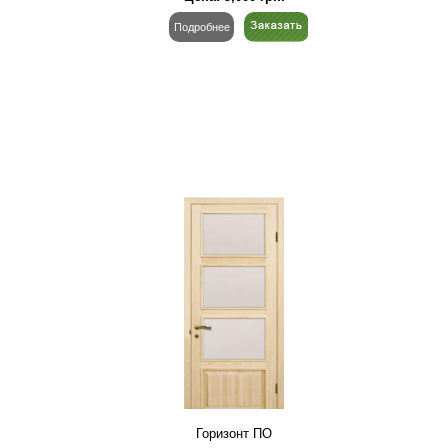
Подробнее
Горизонт ПО