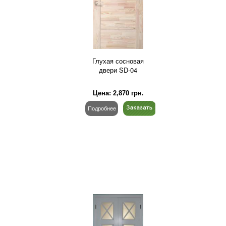
Глухая сосновая
двери SD-04
Цена:
2,870
грн.
Подробнее