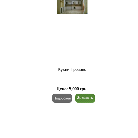
Кухни Прованс
Цена:
5,000
грн.
Подробнее